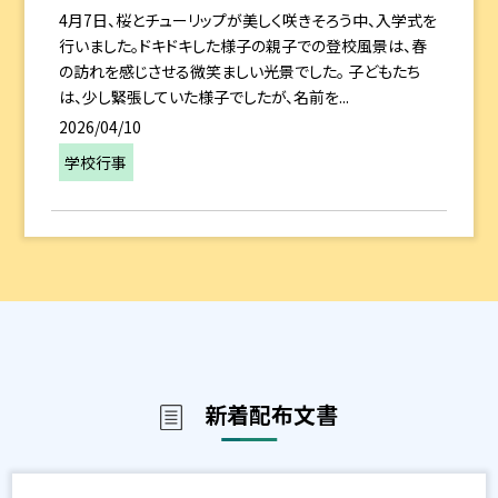
4月7日、桜とチューリップが美しく咲きそろう中、入学式を
行いました。ドキドキした様子の親子での登校風景は、春
の訪れを感じさせる微笑ましい光景でした。 子どもたち
は、少し緊張していた様子でしたが、名前を...
2026/04/10
学校行事
新着配布文書