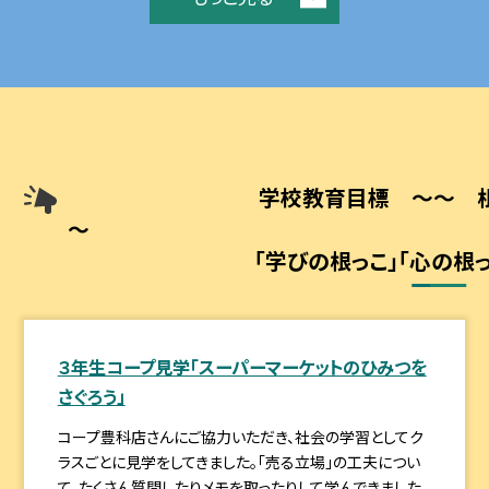
学校教育目標 ～～ 
「学びの根っこ」「心の根っ
３年生コープ見学「スーパーマーケットのひみつを
さぐろう」
コープ豊科店さんにご協力いただき、社会の学習としてク
ラスごとに見学をしてきました。「売る立場」の工夫につい
て、たくさん質問したりメモを取ったりして学んできました。