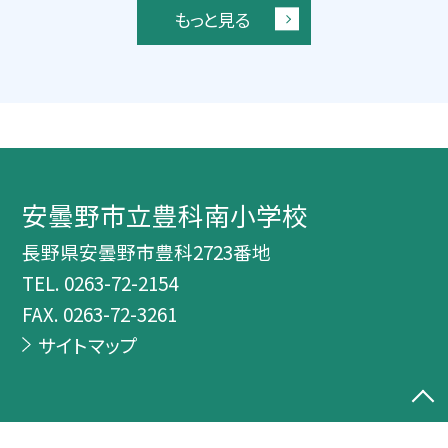
もっと見る
安曇野市立豊科南小学校
長野県安曇野市豊科2723番地
TEL.
0263-72-2154
FAX. 0263-72-3261
サイトマップ