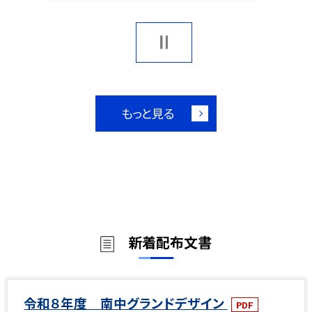
もっと見る
新着配布文書
令和８年度 南中グランドデザイン
PDF