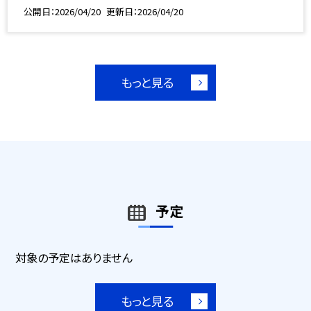
公開日
2026/04/20
更新日
2026/04/20
もっと見る
予定
対象の予定はありません
もっと見る