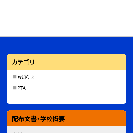
カテゴリ
お知らせ
PTA
配布文書・学校概要