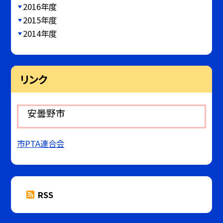
2016年度
2015年度
2014年度
リンク
安曇野市
市PTA連合会
RSS