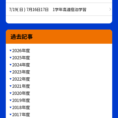
7/19( 日 ) 7月16日17日 1学年高遠宿泊学習
過去記事
2026年度
2025年度
2024年度
2023年度
2022年度
2021年度
2020年度
2019年度
2018年度
2017年度