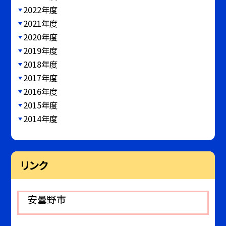
2022年度
2021年度
2020年度
2019年度
2018年度
2017年度
2016年度
2015年度
2014年度
リンク
安曇野市