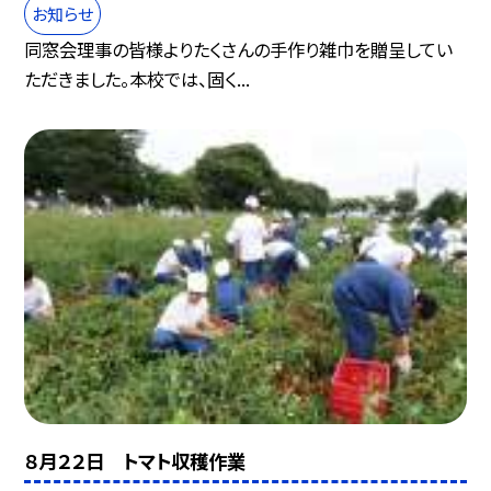
お知らせ
同窓会理事の皆様よりたくさんの手作り雑巾を贈呈してい
ただきました。本校では、固く...
８月２２日 トマト収穫作業