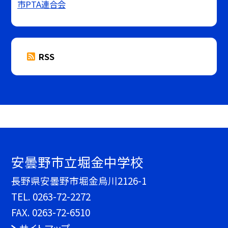
市PTA連合会
RSS
安曇野市立堀金中学校
長野県安曇野市堀金烏川2126-1
TEL.
0263-72-2272
FAX. 0263-72-6510
サイトマップ