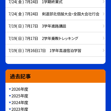
7/24( 金 ) 7月24日 1学期終業式
7/24( 金 ) 7月24日 剣道部北信越大会・全国大会壮行会
7/19( 日 ) 7月17日 3学年進路講話
7/19( 日 ) 7月17日 2学年乗鞍トレッキング
7/19( 日 ) 7月16日17日 1学年高遠宿泊学習
過去記事
2026年度
2025年度
2024年度
2023年度