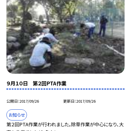
９月１０日 第２回PTA作業
公開日
2017/09/26
更新日
2017/09/26
お知らせ
第２回PTA作業が行われました。除草作業が中心になり、大