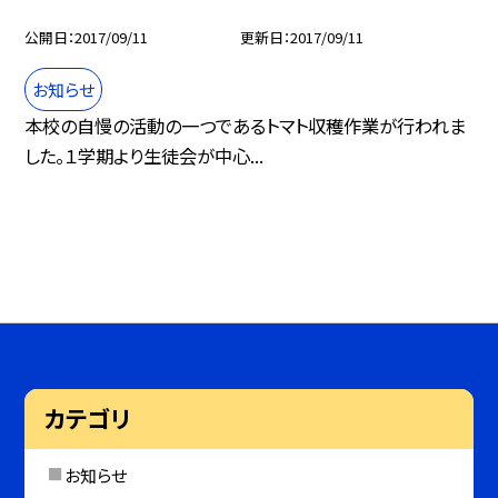
公開日
2017/09/11
更新日
2017/09/11
お知らせ
本校の自慢の活動の一つであるトマト収穫作業が行われま
した。１学期より生徒会が中心...
カテゴリ
お知らせ