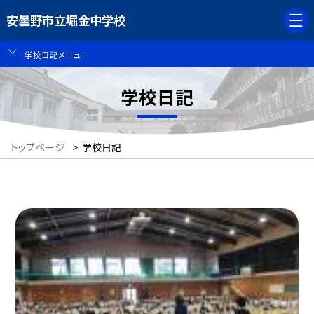
安曇野市立堀金中学校
学校日記メニュー
学校日記
トップページ
>
学校日記