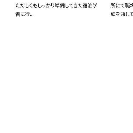
ただしくもしっかり準備してきた宿泊学
所にて職
習に行...
験を通して.