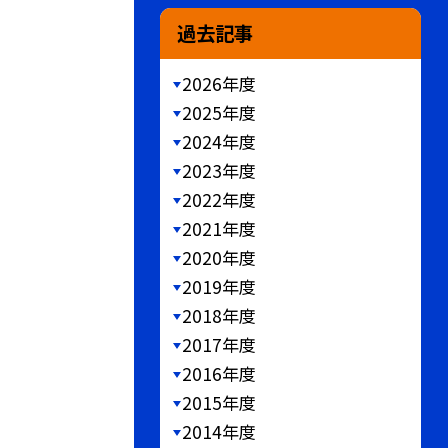
過去記事
2026年度
2025年度
2024年度
2023年度
2022年度
2021年度
2020年度
2019年度
2018年度
2017年度
2016年度
2015年度
2014年度