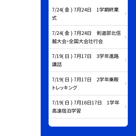
7/24( 金 ) 7月24日 1学期終業
式
7/24( 金 ) 7月24日 剣道部北信
越大会・全国大会壮行会
7/19( 日 ) 7月17日 3学年進路
講話
7/19( 日 ) 7月17日 2学年乗鞍
トレッキング
7/19( 日 ) 7月16日17日 1学年
高遠宿泊学習