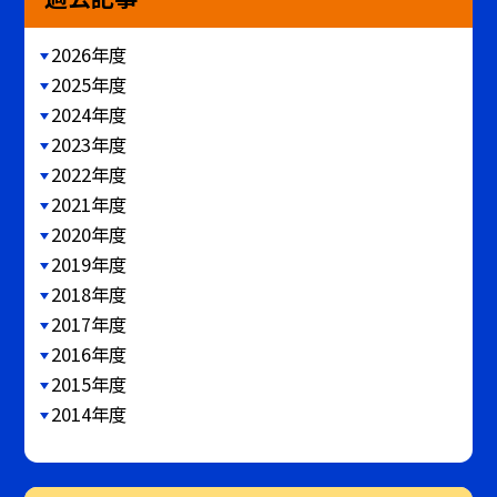
2026年度
2025年度
2024年度
2023年度
2022年度
2021年度
2020年度
2019年度
2018年度
2017年度
2016年度
2015年度
2014年度