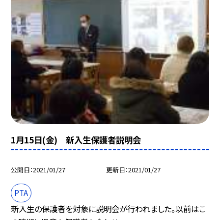
1月15日(金) 新入生保護者説明会
公開日
2021/01/27
更新日
2021/01/27
PTA
新入生の保護者を対象に説明会が行われました。以前はこ