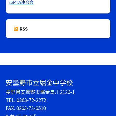
市PTA連合会
RSS
安曇野市立堀金中学校
長野県安曇野市堀金烏川2126-1
TEL.
0263-72-2272
FAX. 0263-72-6510
サイトマップ