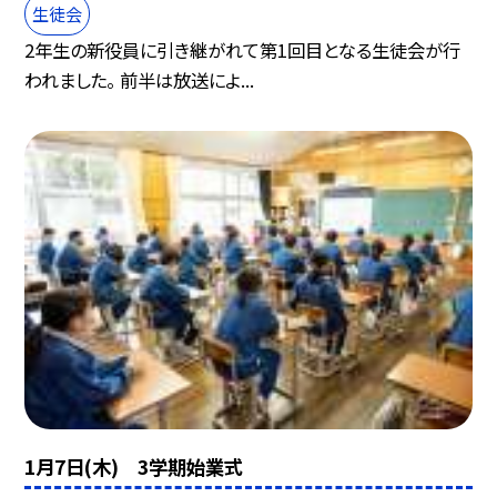
生徒会
2年生の新役員に引き継がれて第1回目となる生徒会が行
われました。 前半は放送によ...
1月7日(木) 3学期始業式