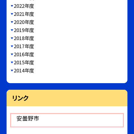
2022年度
2021年度
2020年度
2019年度
2018年度
2017年度
2016年度
2015年度
2014年度
リンク
安曇野市