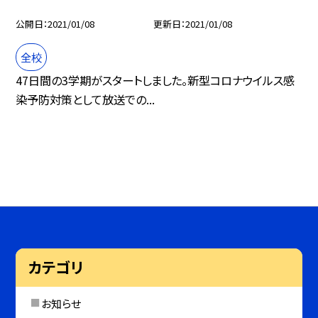
公開日
2021/01/08
更新日
2021/01/08
全校
47日間の3学期がスタートしました。新型コロナウイルス感
染予防対策として放送での...
カテゴリ
お知らせ