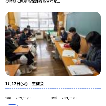
の時期に児童も保護者も合わせ...
1月12日(火) 生徒会
公開日
2021/01/13
更新日
2021/01/13