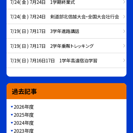
7/24( 金 ) 7月24日 1学期終業式
7/24( 金 ) 7月24日 剣道部北信越大会・全国大会壮行会
7/19( 日 ) 7月17日 3学年進路講話
7/19( 日 ) 7月17日 2学年乗鞍トレッキング
7/19( 日 ) 7月16日17日 1学年高遠宿泊学習
過去記事
2026年度
2025年度
2024年度
2023年度