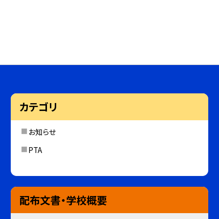
カテゴリ
お知らせ
PTA
配布文書・学校概要