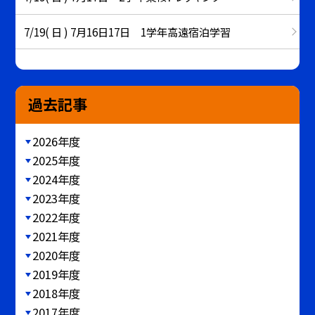
7/19( 日 ) 7月16日17日 1学年高遠宿泊学習
過去記事
2026年度
2025年度
2024年度
2023年度
2022年度
2021年度
2020年度
2019年度
2018年度
2017年度