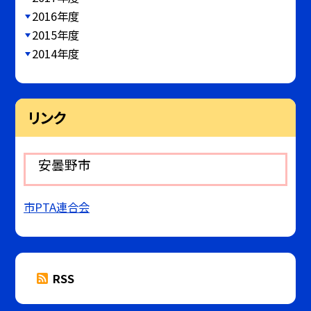
2016年度
2015年度
2014年度
リンク
安曇野市
市PTA連合会
RSS