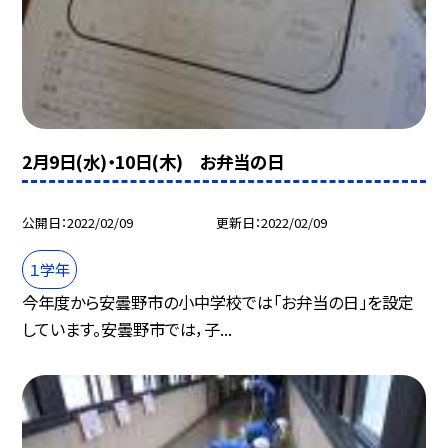
2月9日(水)・10日(木) お弁当の日
公開日
2022/02/09
更新日
2022/02/09
１学年
今年度から安曇野市の小中学校では「お弁当の日」を設定
しています。安曇野市では，子...