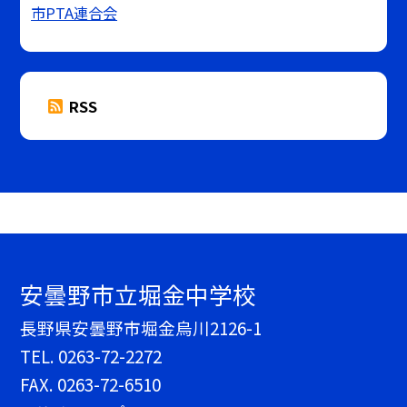
市PTA連合会
RSS
安曇野市立堀金中学校
長野県安曇野市堀金烏川2126-1
TEL.
0263-72-2272
FAX. 0263-72-6510