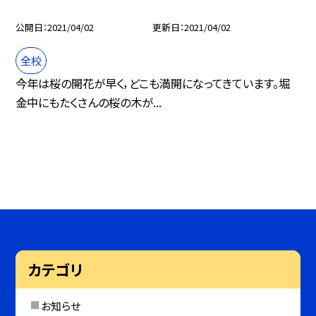
公開日
2021/04/02
更新日
2021/04/02
全校
今年は桜の開花が早く，どこも満開になってきています。堀
金中にもたくさんの桜の木が...
カテゴリ
お知らせ