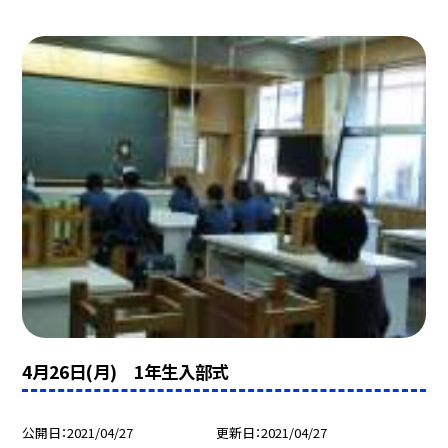
4月26日(月) 1年生入部式
公開日
2021/04/27
更新日
2021/04/27