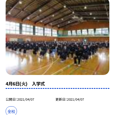
4月6日(火) 入学式
公開日
2021/04/07
更新日
2021/04/07
全校