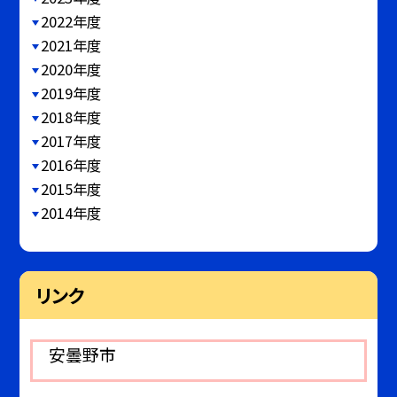
2022年度
2021年度
2020年度
2019年度
2018年度
2017年度
2016年度
2015年度
2014年度
リンク
安曇野市