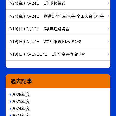
7/24( 金 ) 7月24日 1学期終業式
7/24( 金 ) 7月24日 剣道部北信越大会・全国大会壮行会
7/19( 日 ) 7月17日 3学年進路講話
7/19( 日 ) 7月17日 2学年乗鞍トレッキング
7/19( 日 ) 7月16日17日 1学年高遠宿泊学習
過去記事
2026年度
2025年度
2024年度
2023年度