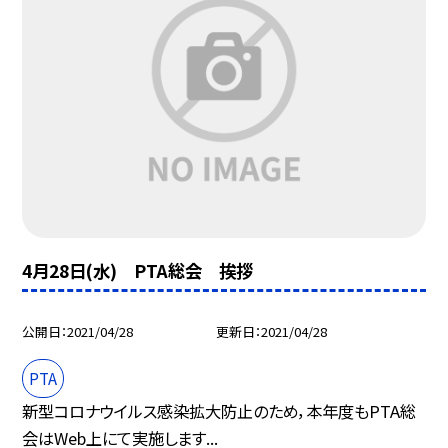
4月28日(水) PTA総会 挨拶
公開日
2021/04/28
更新日
2021/04/28
PTA
新型コロナウイルス感染拡大防止のため，本年度もPTA総
会はWeb上にて実施します...