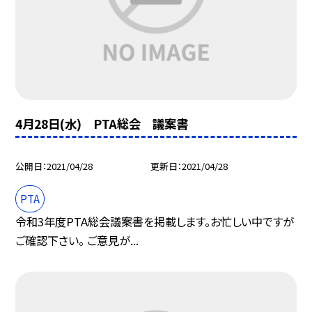
4月28日(水) PTA総会 議案書
公開日
2021/04/28
更新日
2021/04/28
PTA
令和3年度PTA総会議案書を掲載します。お忙しい中ですが
ご確認下さい。 ご意見が...