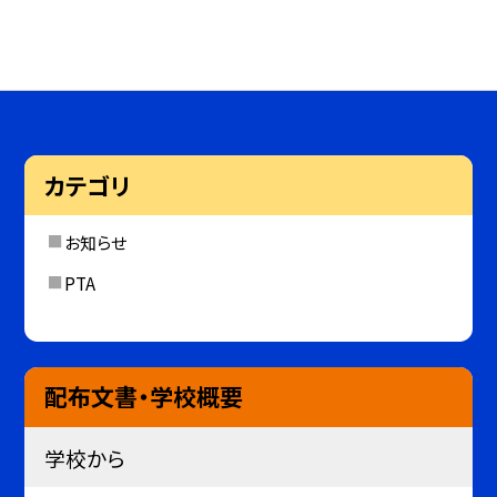
カテゴリ
お知らせ
PTA
配布文書・学校概要
学校から