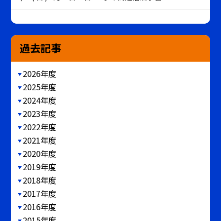
過去記事
2026年度
2025年度
2024年度
2023年度
2022年度
2021年度
2020年度
2019年度
2018年度
2017年度
2016年度
2015年度