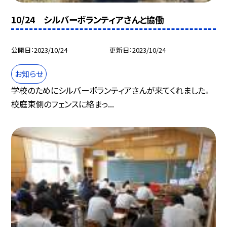
10/24 シルバーボランティアさんと協働
公開日
2023/10/24
更新日
2023/10/24
お知らせ
学校のためにシルバーボランティアさんが来てくれました。
校庭東側のフェンスに絡まっ...