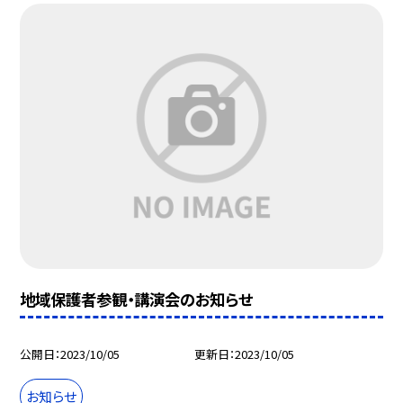
地域保護者参観・講演会のお知らせ
公開日
2023/10/05
更新日
2023/10/05
お知らせ