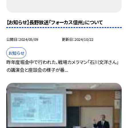
【お知らせ】長野放送「フォーカス信州」について
公開日
2024/05/09
更新日
2024/10/22
お知らせ
昨年度堀金中で行われた、戦場カメラマン「石川文洋さん」
の講演会と座談会の様子が番...