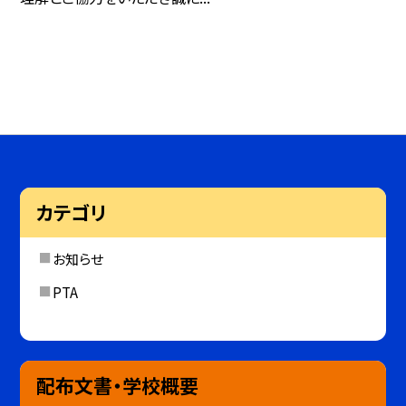
カテゴリ
お知らせ
PTA
配布文書・学校概要