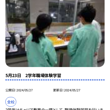
5月23日 2学年職場体験学習
公開日
2024/05/27
更新日
2024/05/27
全校
2学年はキャリア教育の一環として、職場体験学習を行いま