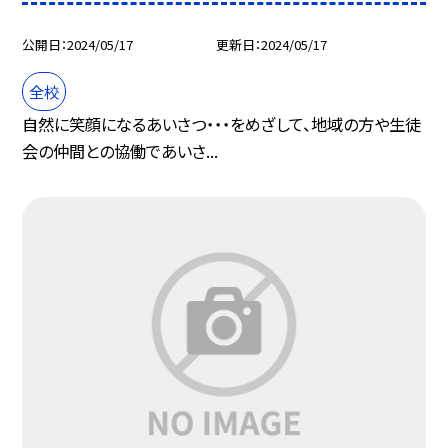
公開日
2024/05/17
更新日
2024/05/17
全校
自然に笑顔になるあいさつ・・・をめざして、地域の方や生徒
会の仲間との協働であいさ...