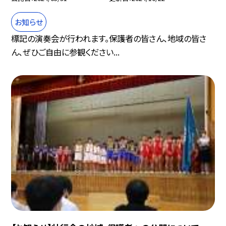
お知らせ
標記の演奏会が行われます。保護者の皆さん、地域の皆さ
ん、ぜひご自由に参観ください...