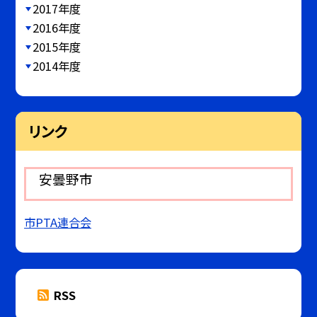
2017年度
2016年度
2015年度
2014年度
リンク
安曇野市
市PTA連合会
RSS