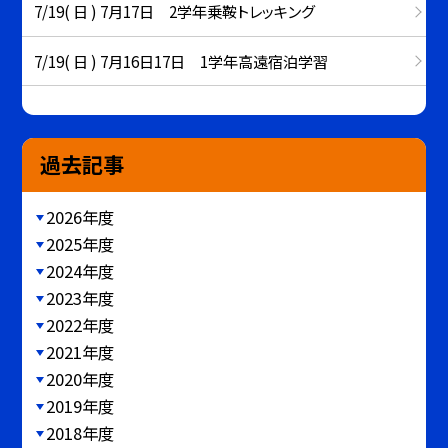
7/19( 日 ) 7月17日 2学年乗鞍トレッキング
7/19( 日 ) 7月16日17日 1学年高遠宿泊学習
過去記事
2026年度
2025年度
2024年度
2023年度
2022年度
2021年度
2020年度
2019年度
2018年度