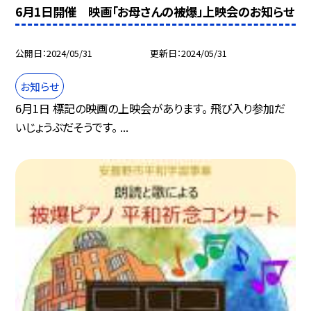
6月1日開催 映画「お母さんの被爆」上映会のお知らせ
公開日
2024/05/31
更新日
2024/05/31
お知らせ
6月1日 標記の映画の上映会があります。 飛び入り参加だ
いじょうぶだそうです。 ...