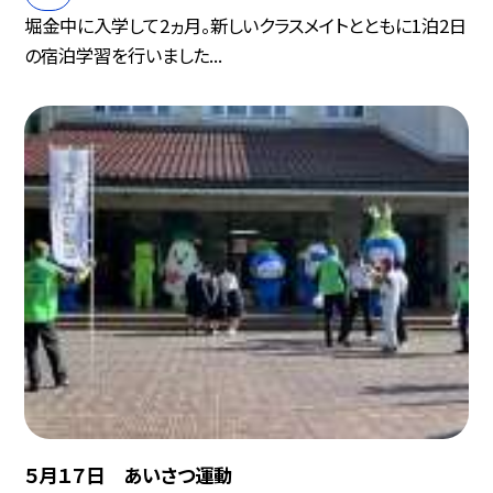
堀金中に入学して2ヵ月。新しいクラスメイトとともに1泊2日
の宿泊学習を行いました...
５月１７日 あいさつ運動