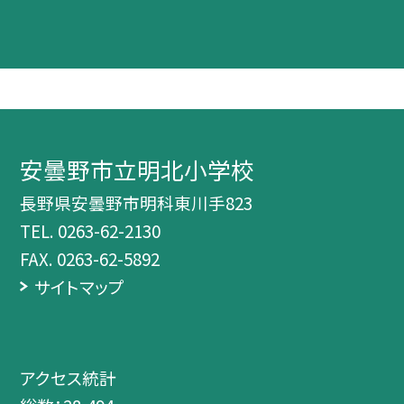
安曇野市立明北小学校
長野県安曇野市明科東川手823
TEL.
0263-62-2130
FAX. 0263-62-5892
サイトマップ
アクセス統計