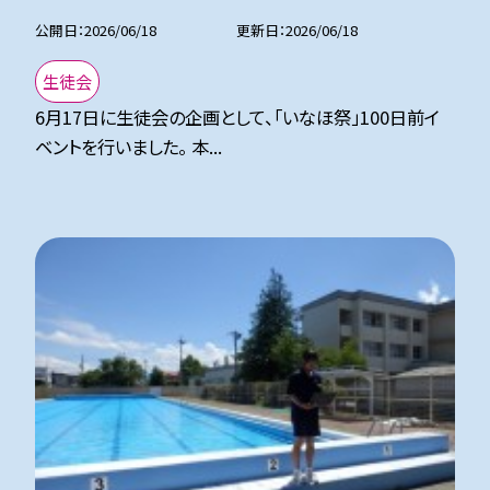
公開日
2026/06/18
更新日
2026/06/18
生徒会
6月17日に生徒会の企画として、「いなほ祭」100日前イ
ベントを行いました。 本...