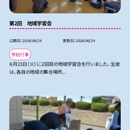
第2回 地域学習会
公開日
2026/06/24
更新日
2026/06/24
学校行事
６月23日（火）に２回目の地域学習会を行いました。 生徒
は、各自の地域の集合場所...