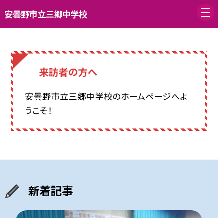
安曇野市立三郷中学校
来訪者の方へ
安曇野市立三郷中学校のホームページへよ
うこそ！
新着記事