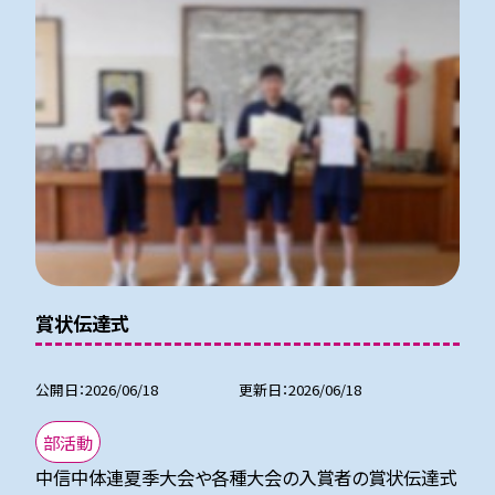
賞状伝達式
公開日
2026/06/18
更新日
2026/06/18
部活動
中信中体連夏季大会や各種大会の入賞者の賞状伝達式