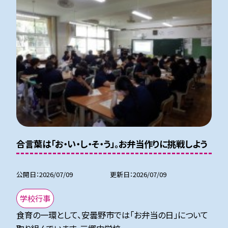
合言葉は「お・い・し・そ・う」。お弁当作りに挑戦しよう
公開日
2026/07/09
更新日
2026/07/09
学校行事
食育の一環として、安曇野市では「お弁当の日」について