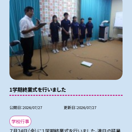
1学期終業式を行いました
公開日
2026/07/27
更新日
2026/07/27
学校行事
７月24日（金）に１学期終業式を行いました。連日の猛暑