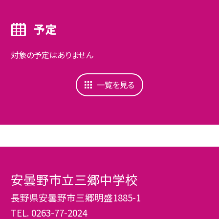
予定
対象の予定はありません
一覧を見る
安曇野市立三郷中学校
長野県安曇野市三郷明盛1885-1
TEL.
0263-77-2024