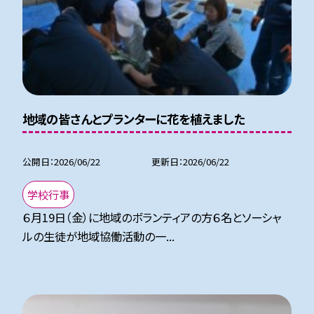
地域の皆さんとプランターに花を植えました
公開日
2026/06/22
更新日
2026/06/22
学校行事
６月19日（金）に地域のボランティアの方６名とソーシャ
ルの生徒が地域協働活動の一...