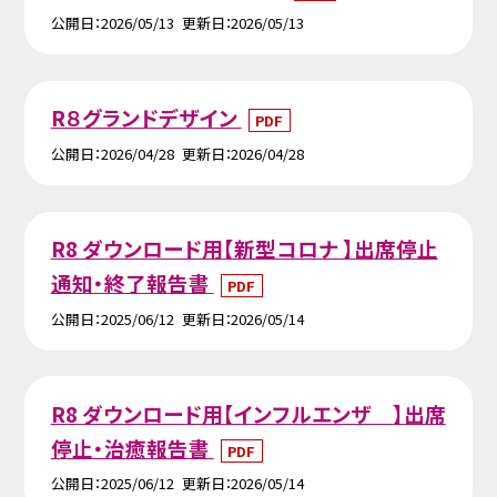
公開日
2026/05/13
更新日
2026/05/13
R８グランドデザイン
PDF
公開日
2026/04/28
更新日
2026/04/28
R8 ダウンロード用【新型コロナ 】出席停止
通知・終了報告書
PDF
公開日
2025/06/12
更新日
2026/05/14
R8 ダウンロード用【インフルエンザ 】出席
停止・治癒報告書
PDF
公開日
2025/06/12
更新日
2026/05/14