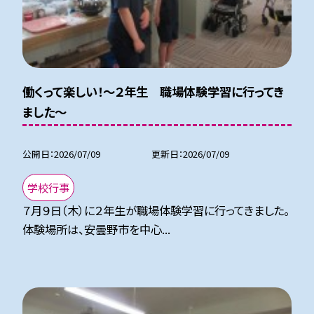
働くって楽しい！～２年生 職場体験学習に行ってき
ました～
公開日
2026/07/09
更新日
2026/07/09
学校行事
７月９日（木）に２年生が職場体験学習に行ってきました。
体験場所は、安曇野市を中心...