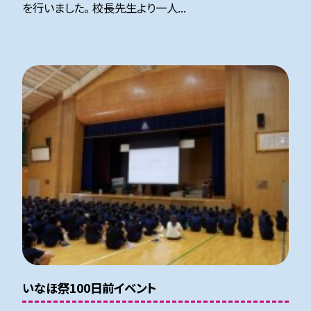
を行いました。 校長先生より一人...
いなほ祭100日前イベント