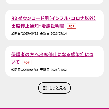
R8 ダウンロード用【インフル・コロナ以外】
出席停止通知・治癒証明書
PDF
公開日
2025/06/12
更新日
2026/05/14
保護者の方へ出席停止になる感染症につ
いて
PDF
公開日
2025/05/15
更新日
2026/04/02
もっと見る