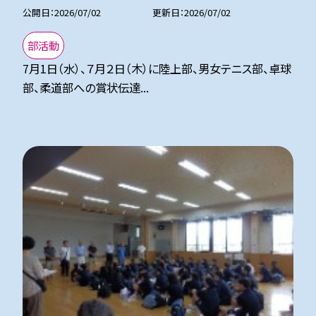
公開日
2026/07/02
更新日
2026/07/02
部活動
7月1日（水）、７月２日（木）に陸上部、男女テニス部、卓球
部、柔道部への賞状伝達...