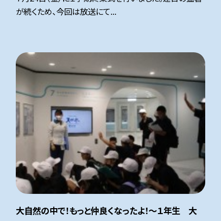
が続くため、今回は放送にて...
大自然の中で！もっと仲良くなったよ！～１年生 大