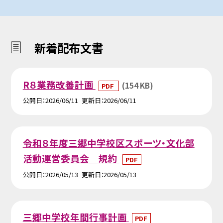
新着配布文書
R８業務改善計画
(154 KB)
PDF
公開日
2026/06/11
更新日
2026/06/11
令和８年度三郷中学校区スポーツ・文化部
活動運営委員会 規約
PDF
公開日
2026/05/13
更新日
2026/05/13
三郷中学校年間行事計画
PDF