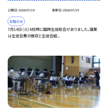
公開日
2026/07/19
更新日
2026/07/19
お知らせ
7月14日（火）6校時に臨時生徒総会がありました。議案
は生徒会費の徴収と生徒会組...