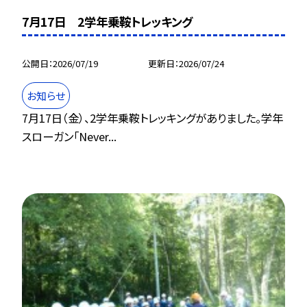
7月17日 2学年乗鞍トレッキング
公開日
2026/07/19
更新日
2026/07/24
お知らせ
7月17日（金）、2学年乗鞍トレッキングがありました。学年
スローガン「Never...