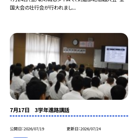
国大会の壮行会が行われまし...
7月17日 3学年進路講話
公開日
2026/07/19
更新日
2026/07/24