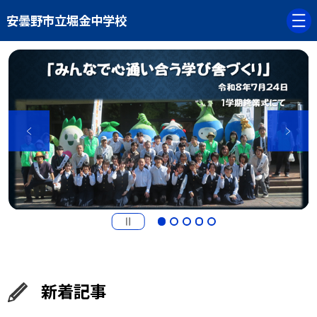
安曇野市立堀金中学校
新着記事