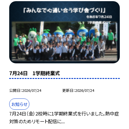
7月24日 1学期終業式
公開日
2026/07/24
更新日
2026/07/24
お知らせ
7月24日（金）2校時に1学期終業式を行いました。熱中症
対策のためリモート配信に...