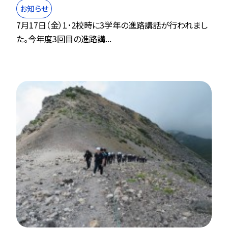
お知らせ
7月17日（金）1･2校時に3学年の進路講話が行われまし
た。今年度3回目の進路講...