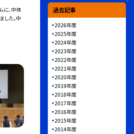
過去記事
ムに、中体
ました。中
2026年度
2025年度
2024年度
2023年度
2022年度
2021年度
2020年度
2019年度
2018年度
2017年度
2016年度
2015年度
2014年度