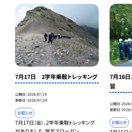
7月17日 2学年乗鞍トレッキング
7月16
習
公開日
2026/07/19
更新日
2026/07/24
公開日
2026/
更新日
2026/
お知らせ
7月17日（金）、2学年乗鞍トレッキング
お知らせ
がありました。学年スローガン
7月16日