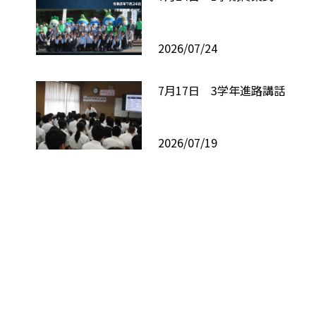
2026/07/24
7月17日 3学年進路講話
2026/07/19