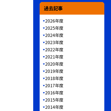
過去記事
2026年度
2025年度
2024年度
2023年度
2022年度
2021年度
2020年度
2019年度
2018年度
2017年度
2016年度
2015年度
2014年度