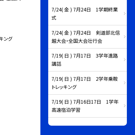
7/24( 金 ) 7月24日 1学期終業
式
7/24( 金 ) 7月24日 剣道部北信
キング
越大会・全国大会壮行会
7/19( 日 ) 7月17日 3学年進路
講話
7/19( 日 ) 7月17日 2学年乗鞍
トレッキング
7/19( 日 ) 7月16日17日 1学年
高遠宿泊学習