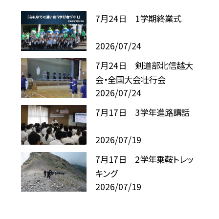
7月24日 1学期終業式
2026/07/24
7月24日 剣道部北信越大
会・全国大会壮行会
2026/07/24
7月17日 3学年進路講話
2026/07/19
7月17日 2学年乗鞍トレッ
キング
2026/07/19