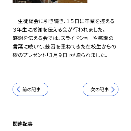
生徒総会に引き続き、１５日に卒業を控える
３年生に感謝を伝える会が行われました。
感謝を伝える会では、スライドショーや感謝の
言葉に続いて、練習を重ねてきた在校生からの
歌のプレゼント「３月９日」が贈られました。
前の記事
次の記事
関連記事