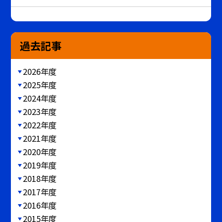
過去記事
2026年度
2025年度
2024年度
2023年度
2022年度
2021年度
2020年度
2019年度
2018年度
2017年度
2016年度
2015年度