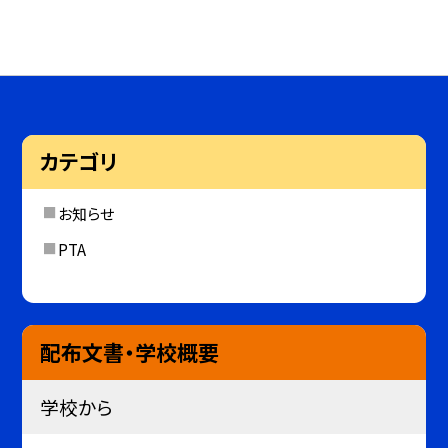
カテゴリ
お知らせ
PTA
配布文書・学校概要
学校から