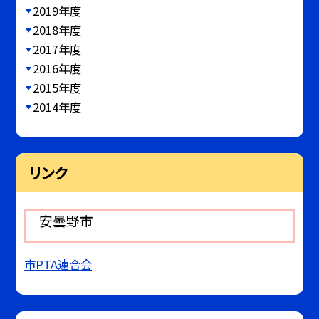
2019年度
2018年度
2017年度
2016年度
2015年度
2014年度
リンク
安曇野市
市PTA連合会