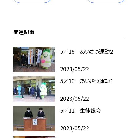
関連記事
5／16 あいさつ運動２
2023/05/22
5／16 あいさつ運動１
2023/05/22
5／12 生徒総会
2023/05/22