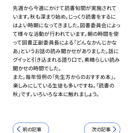
先週から今週にかけて読書旬間が実施されて
います。秋も深まり始め，じっくり読書をするに
はよい時期になってきました。図書委員会によっ
て様々な活動が行われています。朝の時間を使
って図書正副委員長による「どんなかんじかな
あ」というお話の読み聞かせがありました。話に
グイッと引き込まれる語り口で，素晴らしい読み
聞かせの時間でした。
また，毎年恒例の「先生方からのおすすめ本」。
楽しみにしている生徒も多いですね。「読書の
秋」です。いろいろな本に触れましょう。
前の記事
次の記事