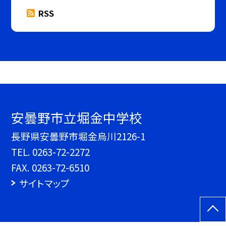
RSS
安曇野市立堀金中学校
長野県安曇野市堀金烏川2126-1
TEL.
0263-72-2272
FAX. 0263-72-6510
サイトマップ