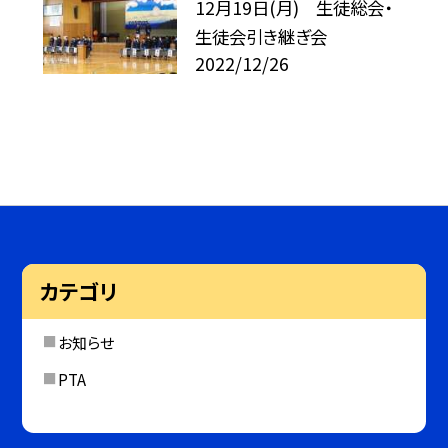
12月19日(月) 生徒総会・
生徒会引き継ぎ会
2022/12/26
カテゴリ
お知らせ
PTA