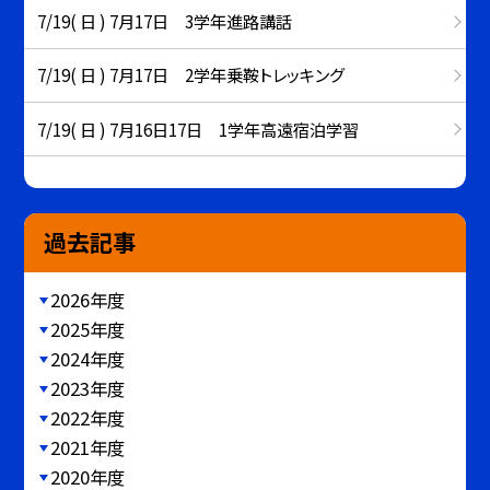
7/19( 日 ) 7月17日 3学年進路講話
7/19( 日 ) 7月17日 2学年乗鞍トレッキング
7/19( 日 ) 7月16日17日 1学年高遠宿泊学習
過去記事
2026年度
2025年度
2024年度
2023年度
2022年度
2021年度
2020年度