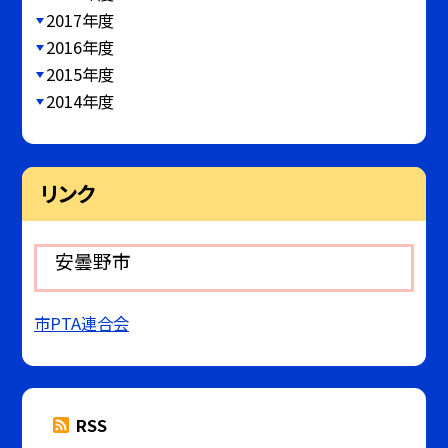
2017年度
2016年度
2015年度
2014年度
リンク
安曇野市
市PTA連合会
RSS