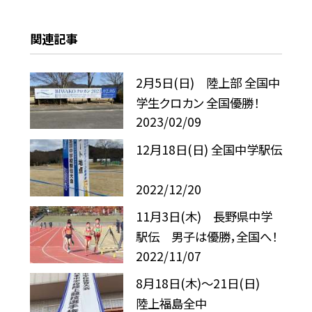
関連記事
2月5日(日) 陸上部 全国中
学生クロカン 全国優勝！
2023/02/09
12月18日(日) 全国中学駅伝
2022/12/20
11月3日(木) 長野県中学
駅伝 男子は優勝，全国へ！
2022/11/07
8月18日(木)〜21日(日)
陸上福島全中