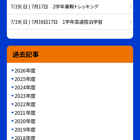
7/19( 日 ) 7月17日 2学年乗鞍トレッキング
7/19( 日 ) 7月16日17日 1学年高遠宿泊学習
過去記事
2026年度
2025年度
2024年度
2023年度
2022年度
2021年度
2020年度
2019年度
2018年度