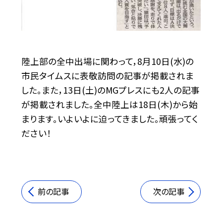
陸上部の全中出場に関わって，8月10日(水)の
市民タイムスに表敬訪問の記事が掲載されま
した。また，13日(土)のMGプレスにも2人の記事
が掲載されました。全中陸上は18日(木)から始
まります。いよいよに迫ってきました。頑張ってく
ださい！
前の記事
次の記事