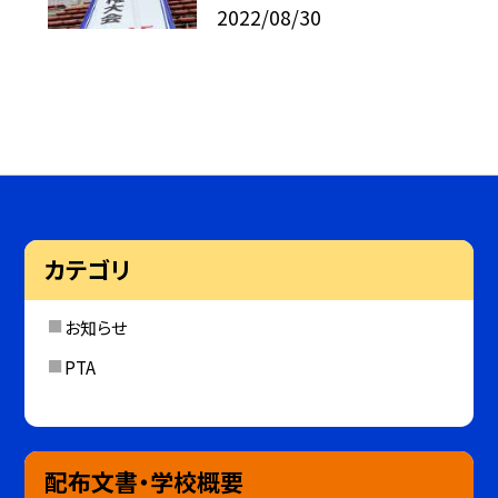
2022/08/30
カテゴリ
お知らせ
PTA
配布文書・学校概要