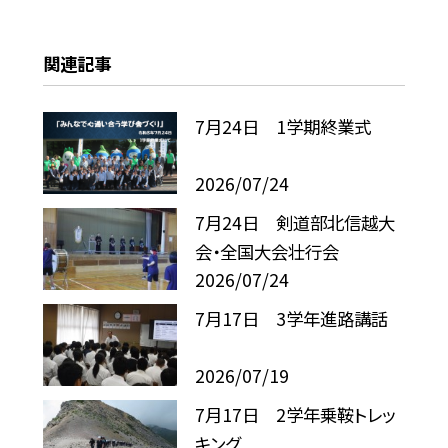
関連記事
7月24日 1学期終業式
2026/07/24
7月24日 剣道部北信越大
会・全国大会壮行会
2026/07/24
7月17日 3学年進路講話
2026/07/19
7月17日 2学年乗鞍トレッ
キング