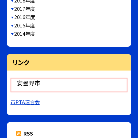
2018年度
2017年度
2016年度
2015年度
2014年度
リンク
安曇野市
市PTA連合会
RSS