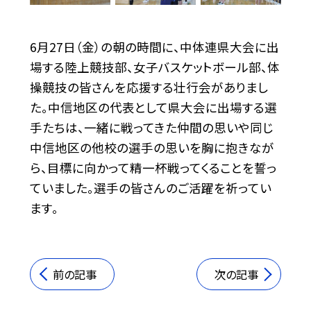
6月27日（金）の朝の時間に、中体連県大会に出
場する陸上競技部、女子バスケットボール部、体
操競技の皆さんを応援する壮行会がありまし
た。中信地区の代表として県大会に出場する選
手たちは、一緒に戦ってきた仲間の思いや同じ
中信地区の他校の選手の思いを胸に抱きなが
ら、目標に向かって精一杯戦ってくることを誓っ
ていました。選手の皆さんのご活躍を祈ってい
ます。
前の記事
次の記事