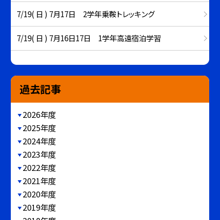
7/19( 日 ) 7月17日 2学年乗鞍トレッキング
7/19( 日 ) 7月16日17日 1学年高遠宿泊学習
過去記事
2026年度
2025年度
2024年度
2023年度
2022年度
2021年度
2020年度
2019年度