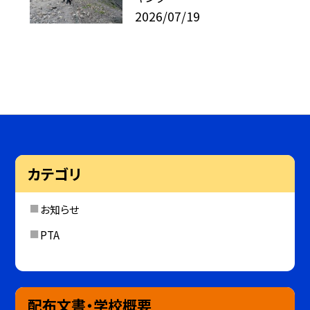
2026/07/19
カテゴリ
お知らせ
PTA
配布文書・学校概要