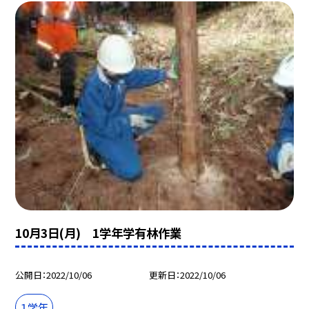
10月3日(月) 1学年学有林作業
公開日
2022/10/06
更新日
2022/10/06
１学年