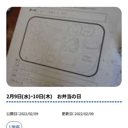
2月9日(水)・10日(木) お弁当の日
公開日
2022/02/09
更新日
2022/02/09
１学年