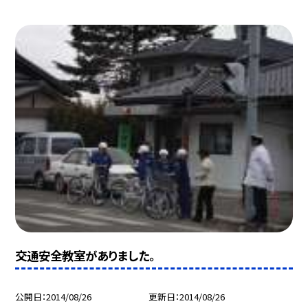
交通安全教室がありました。
公開日
2014/08/26
更新日
2014/08/26