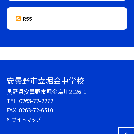
RSS
安曇野市立堀金中学校
長野県安曇野市堀金烏川2126-1
TEL.
0263-72-2272
FAX. 0263-72-6510
サイトマップ