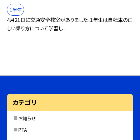
１学年
4月21日に交通安全教室がありました。1年生は自転車の正
しい乗り方について学習し...
カテゴリ
お知らせ
PTA