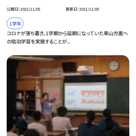
公開日
2021/11/05
更新日
2021/11/05
１学年
コロナが落ち着き，1学期から延期になっていた車山方面へ
の宿泊学習を実施することが...