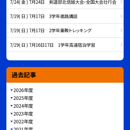
7/24( 金 ) 7月24日 剣道部北信越大会・全国大会壮行会
7/19( 日 ) 7月17日 3学年進路講話
7/19( 日 ) 7月17日 2学年乗鞍トレッキング
7/19( 日 ) 7月16日17日 1学年高遠宿泊学習
過去記事
2026年度
2025年度
2024年度
2023年度
2022年度
2021年度