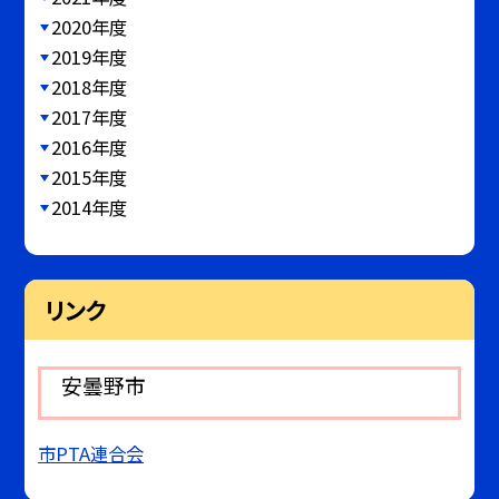
2020年度
2019年度
2018年度
2017年度
2016年度
2015年度
2014年度
リンク
安曇野市
市PTA連合会