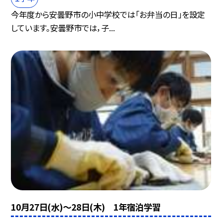
今年度から安曇野市の小中学校では「お弁当の日」を設定
しています。安曇野市では，子...
10月27日(水)〜28日(木) 1年宿泊学習