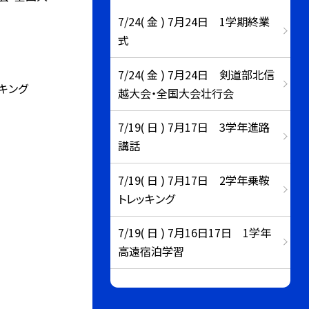
7/24( 金 ) 7月24日 1学期終業
式
7/24( 金 ) 7月24日 剣道部北信
キング
越大会・全国大会壮行会
7/19( 日 ) 7月17日 3学年進路
講話
7/19( 日 ) 7月17日 2学年乗鞍
トレッキング
7/19( 日 ) 7月16日17日 1学年
高遠宿泊学習