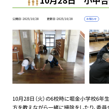
10月28日 小中
公開日
2025/10/28
更新日
2025/10/28
お知らせ
10月28日（火）の6校時に堀金小学校6
方を教えながら一緒に掃除をしたり、委員