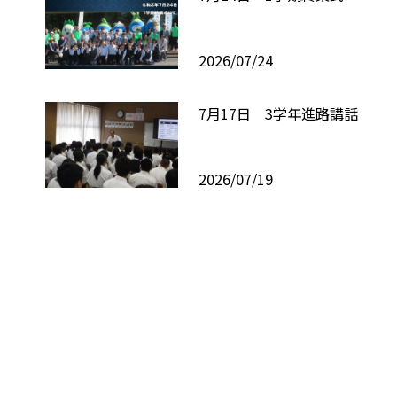
2026/07/24
7月17日 3学年進路講話
2026/07/19