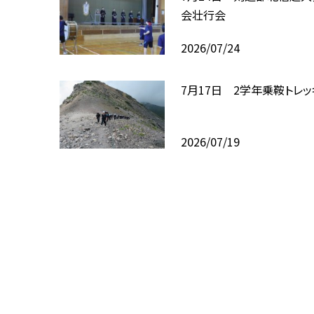
会壮行会
2026/07/24
7月17日 2学年乗鞍トレッ
2026/07/19