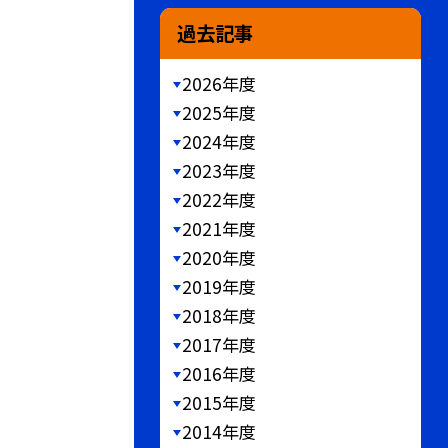
過去記事
2026年度
2025年度
2024年度
2023年度
2022年度
2021年度
2020年度
2019年度
2018年度
2017年度
2016年度
2015年度
2014年度