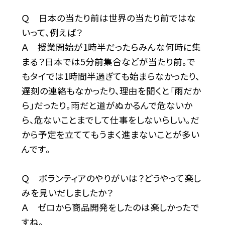
Ｑ 日本の当たり前は世界の当たり前ではな
いって、例えば？
Ａ 授業開始が1時半だったらみんな何時に集
まる？日本では5分前集合などが当たり前。で
もタイでは1時間半過ぎても始まらなかったり、
遅刻の連絡もなかったり、理由を聞くと「雨だか
ら」だったり。雨だと道がぬかるんで危ないか
ら、危ないことまでして仕事をしないらしい。だ
から予定を立ててもうまく進まないことが多い
んです。
Ｑ ボランティアのやりがいは？どうやって楽し
みを見いだしましたか？
Ａ ゼロから商品開発をしたのは楽しかったで
すね。