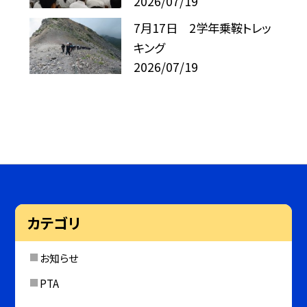
2026/07/19
7月17日 2学年乗鞍トレッ
キング
2026/07/19
カテゴリ
お知らせ
PTA