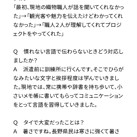
「最初、現地の織物職人が話を聞いてくれなかっ
た」→「観光客や魅力を伝えたけどわかってくれ
なかった」→「職人２人が理解してくれてプロジ
ェクトをやってくれた」
Ｑ 慣れない言語で伝わらないときどう対応し
ましたか？
Ａ 派遣前に訓練所に行くんです。そこでひらが
なみたいな文字と挨拶程度は学んでいきまし
た。現地では、常に携帯や辞書を持ち歩いて、小
さいメモ帳に書いてもらってコミュニケーション
をとって言語を習得していきました。
Ｑ タイで大変だったことは？
Ａ 暑さですね。長野県民は寒さに強くて暑さ