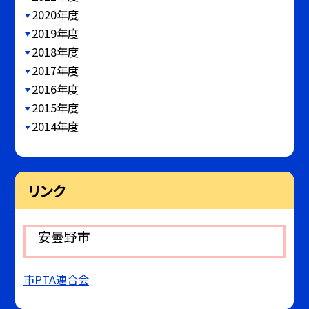
2020年度
2019年度
2018年度
2017年度
2016年度
2015年度
2014年度
リンク
安曇野市
市PTA連合会