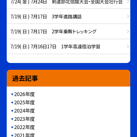
7/24( 金 ) 7月24日 剣道部北信越大会・全国大会壮行会
7/19( 日 ) 7月17日 3学年進路講話
7/19( 日 ) 7月17日 2学年乗鞍トレッキング
7/19( 日 ) 7月16日17日 1学年高遠宿泊学習
過去記事
2026年度
2025年度
2024年度
2023年度
2022年度
2021年度