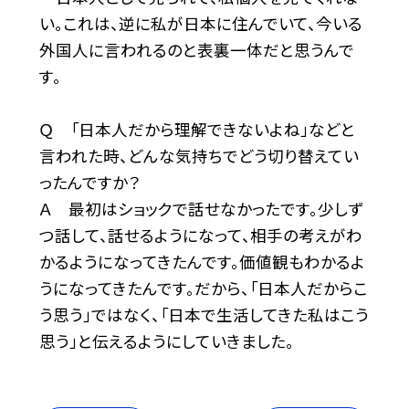
い。これは、逆に私が日本に住んでいて、今いる
外国人に言われるのと表裏一体だと思うんで
す。
Ｑ 「日本人だから理解できないよね」などと
言われた時、どんな気持ちでどう切り替えてい
ったんですか？
Ａ 最初はショックで話せなかったです。少しず
つ話して、話せるようになって、相手の考えがわ
かるようになってきたんです。価値観もわかるよ
うになってきたんです。だから、「日本人だからこ
う思う」ではなく、「日本で生活してきた私はこう
思う」と伝えるようにしていきました。