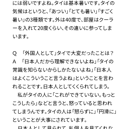
には弱いですよね。タイは基本暑いです。タイの
気候はというと、「あつい」「とても暑い」「すごく
暑い」の3種類です。外は40度で、部屋はクーラ
ーを入れて20度くらい、その違いに参ってしま
います。
Ｑ 「外国人として」タイで大変だったことは？
Ａ 「日本人だから理解できないよね」「タイの
常識を知らないからしかたないよね」「日本人
はよくこういうこと言うよね」ということを言わ
れることです。日本人としてくくられてしまう。
私がタイの人に「これができていない。もっと
こうしたら」などと言うと、怒っていると思われ
てしまうんです。タイの人は「怒らずに」「円滑に」
ということが大事にされています。
日本人として見られて、私個人を見てくれな