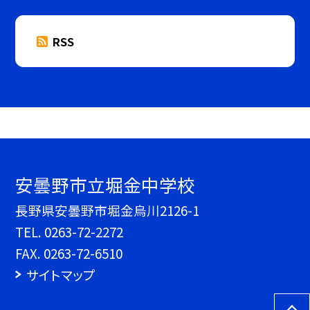
RSS
安曇野市立堀金中学校
長野県安曇野市堀金烏川2126-1
TEL.
0263-72-2272
FAX. 0263-72-6510
サイトマップ