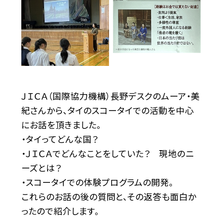
ＪＩＣＡ（国際協力機構）長野デスクのムーア・美
紀さんから、タイのスコータイでの活動を中心
にお話を頂きました。
・タイってどんな国？
・ＪＩＣＡでどんなことをしていた？ 現地のニ
ーズとは？
・スコータイでの体験プログラムの開発。
これらのお話の後の質問と、その返答も面白か
ったので紹介します。