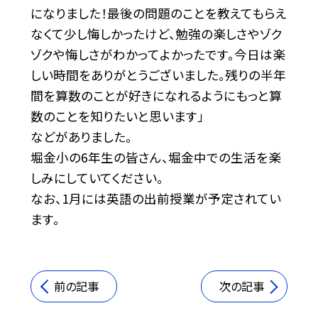
になりました！最後の問題のことを教えてもらえ
なくて少し悔しかったけど、勉強の楽しさやゾク
ゾクや悔しさがわかってよかったです。今日は楽
しい時間をありがとうございました。残りの半年
間を算数のことが好きになれるようにもっと算
数のことを知りたいと思います」
などがありました。
堀金小の6年生の皆さん、堀金中での生活を楽
しみにしていてください。
なお、1月には英語の出前授業が予定されてい
ます。
前の記事
次の記事