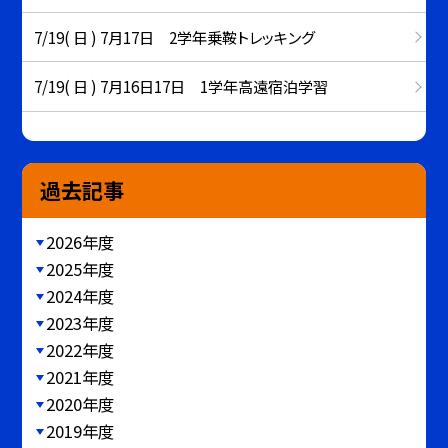
7/19( 日 ) 7月17日 2学年乗鞍トレッキング
7/19( 日 ) 7月16日17日 1学年高遠宿泊学習
過去記事
2026年度
2025年度
2024年度
2023年度
2022年度
2021年度
2020年度
2019年度