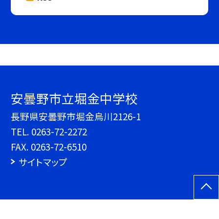
安曇野市立堀金中学校
長野県安曇野市堀金烏川2126-1
TEL.
0263-72-2272
FAX. 0263-72-6510
サイトマップ
©安曇野市立堀金中学校