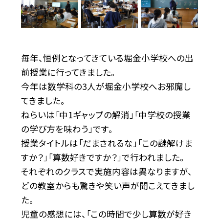
毎年、恒例となってきている堀金小学校への出
前授業に行ってきました。
今年は数学科の3人が堀金小学校へお邪魔し
てきました。
ねらいは「中1ギャップの解消」「中学校の授業
の学び方を味わう」です。
授業タイトルは「だまされるな」「この謎解けま
すか？」「算数好きですか？」で行われました。
それぞれのクラスで実施内容は異なりますが、
どの教室からも驚きや笑い声が聞こえてきまし
た。
児童の感想には、「この時間で少し算数が好き