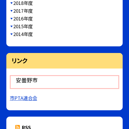
2018年度
2017年度
2016年度
2015年度
2014年度
リンク
安曇野市
市PTA連合会
RSS