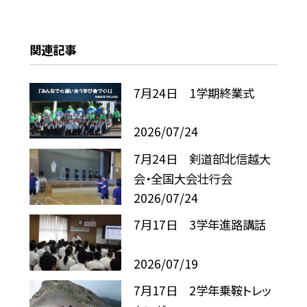
関連記事
7月24日 1学期終業式
2026/07/24
7月24日 剣道部北信越大
会・全国大会壮行会
2026/07/24
7月17日 3学年進路講話
2026/07/19
7月17日 2学年乗鞍トレッ