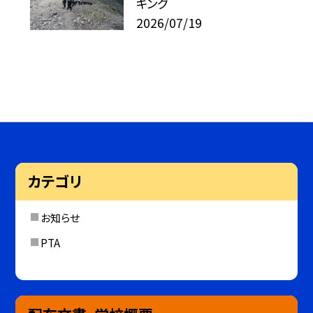
キング
2026/07/19
カテゴリ
お知らせ
PTA