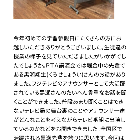
今年初めての学習参観日にたくさんの方にお
越しいただきありがとうございました。生徒達の
授業の様子を見ていただきましたがいかがでし
たでしょうか。ＰＴＡ講演会では堀金中の先輩で
ある黒瀬翔生(くろせしょうい)さんのお話があり
ました。フジテレビのアナウンサーとして大活躍
されている黒瀬さんのたいへん貴重なお話を聞
くことができました。普段あまり聞くことはでき
ないテレビ局の舞台裏のことやアナウンサー達
がどんなことを考えながらテレビ番組に出演し
ているのかなどをお聞きできました。全国区で
活躍される黒瀬先輩を誇りに思います。今回は