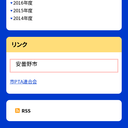
2016年度
2015年度
2014年度
リンク
安曇野市
市PTA連合会
RSS