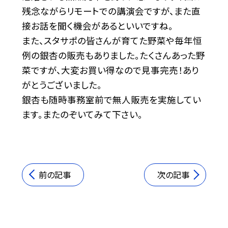
残念ながらリモートでの講演会ですが、また直
接お話を聞く機会があるといいですね。
また、スタサポの皆さんが育てた野菜や毎年恒
例の銀杏の販売もありました。たくさんあった野
菜ですが、大変お買い得なので見事完売！あり
がとうございました。
銀杏も随時事務室前で無人販売を実施してい
ます。またのぞいてみて下さい。
前の記事
次の記事