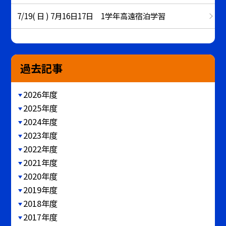
7/19( 日 ) 7月16日17日 1学年高遠宿泊学習
過去記事
2026年度
2025年度
2024年度
2023年度
2022年度
2021年度
2020年度
2019年度
2018年度
2017年度