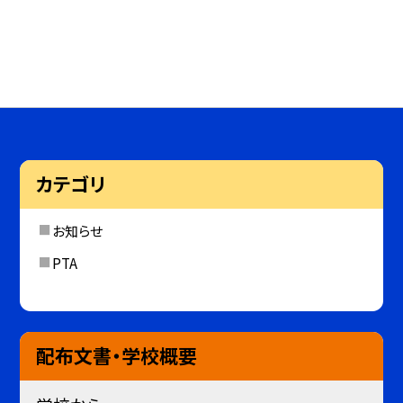
カテゴリ
お知らせ
PTA
配布文書・学校概要