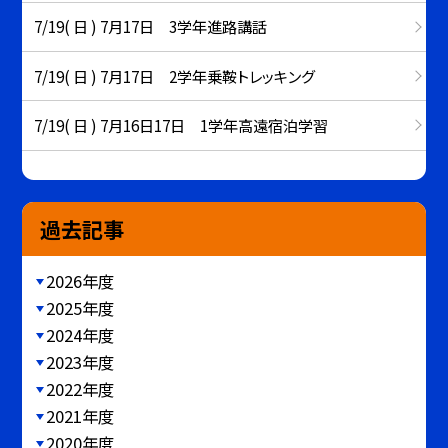
7/19( 日 ) 7月17日 3学年進路講話
7/19( 日 ) 7月17日 2学年乗鞍トレッキング
7/19( 日 ) 7月16日17日 1学年高遠宿泊学習
過去記事
2026年度
2025年度
2024年度
2023年度
2022年度
2021年度
2020年度