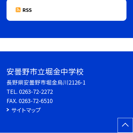
RSS
安曇野市立堀金中学校
長野県安曇野市堀金烏川2126-1
TEL.
0263-72-2272
FAX. 0263-72-6510
サイトマップ