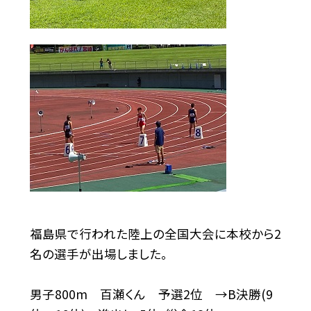
福島県で行われた陸上の全国大会に本校から2
名の選手が出場しました。
男子800m 百瀬くん 予選2位 →B決勝(9