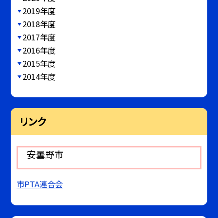
2019年度
2018年度
2017年度
2016年度
2015年度
2014年度
リンク
安曇野市
市PTA連合会