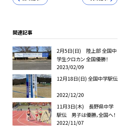
関連記事
2月5日(日) 陸上部 全国中
学生クロカン 全国優勝！
2023/02/09
12月18日(日) 全国中学駅伝
2022/12/20
11月3日(木) 長野県中学
駅伝 男子は優勝，全国へ！
2022/11/07