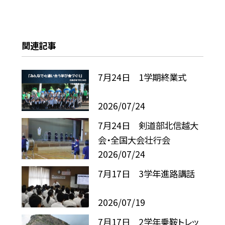
関連記事
7月24日 1学期終業式
2026/07/24
7月24日 剣道部北信越大
会・全国大会壮行会
2026/07/24
7月17日 3学年進路講話
2026/07/19
7月17日 2学年乗鞍トレッ