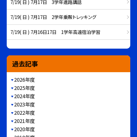
7/19( 日 ) 7月17日 3学年進路講話
7/19( 日 ) 7月17日 2学年乗鞍トレッキング
7/19( 日 ) 7月16日17日 1学年高遠宿泊学習
過去記事
2026年度
2025年度
2024年度
2023年度
2022年度
2021年度
2020年度