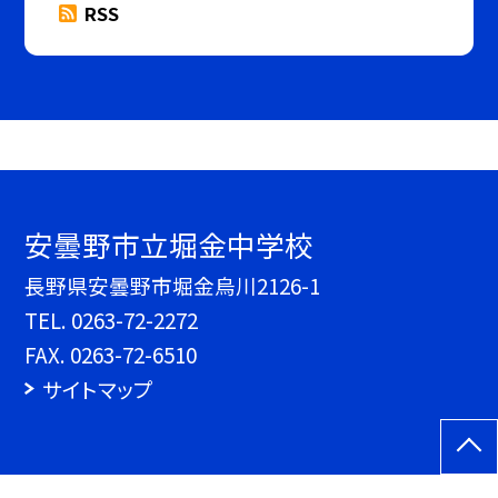
RSS
安曇野市立堀金中学校
長野県安曇野市堀金烏川2126-1
TEL.
0263-72-2272
FAX. 0263-72-6510
サイトマップ