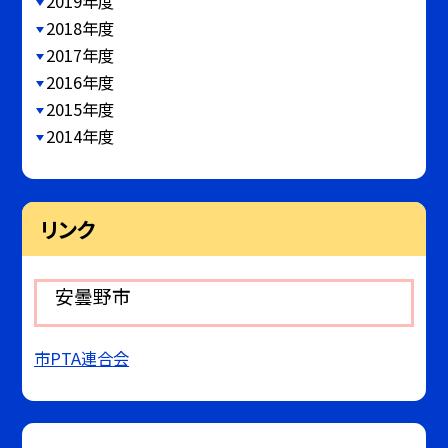
2019年度
2018年度
2017年度
2016年度
2015年度
2014年度
リンク
安曇野市
市PTA連合会