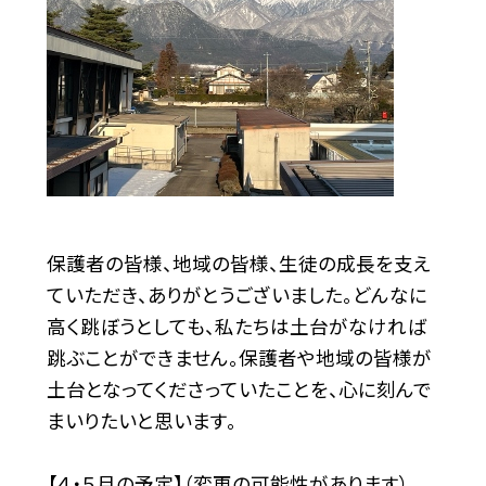
保護者の皆様、地域の皆様、生徒の成長を支え
ていただき、ありがとうございました。どんなに
高く跳ぼうとしても、私たちは土台がなければ
跳ぶことができません。保護者や地域の皆様が
土台となってくださっていたことを、心に刻んで
まいりたいと思います。
【４・５月の予定】（変更の可能性があります）