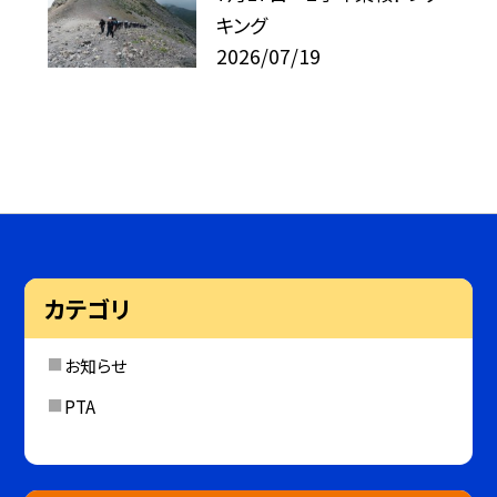
キング
2026/07/19
カテゴリ
お知らせ
PTA