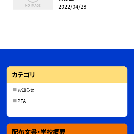
2022/04/28
カテゴリ
お知らせ
PTA
配布文書・学校概要