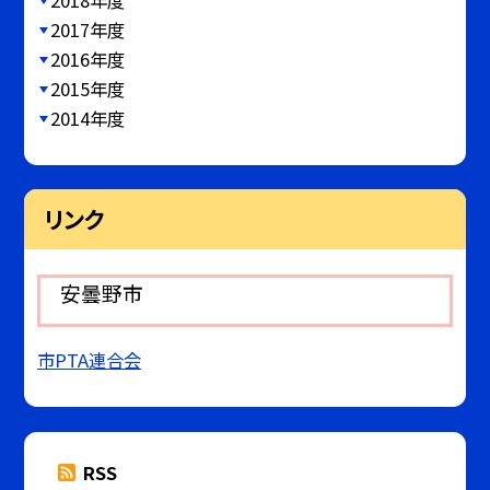
2017年度
2016年度
2015年度
2014年度
リンク
安曇野市
市PTA連合会
RSS