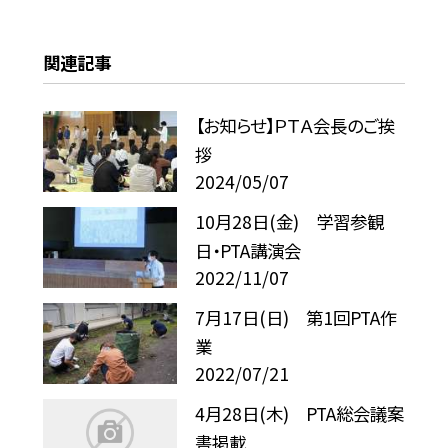
関連記事
【お知らせ】ＰＴＡ会長のご挨
拶
2024/05/07
10月28日(金) 学習参観
日・PTA講演会
2022/11/07
7月17日(日) 第1回PTA作
業
2022/07/21
4月28日(木) PTA総会議案
書掲載