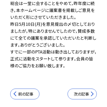
総会は一堂に会することをやめて，昨年度に続
き，本ホームページに議案書を掲載しご意見を
いただく形にさせていただきました。
昨日5月10日(月)を意見提出の〆切としており
ましたが，特にありませんでしたので，賛成多数
にて全ての議案を承認していただいたと判断し
ます。ありがとうございました。
すでに一部のPTA活動は動き出しておりますが，
正式に活動をスタートして参ります。会員の皆
様のご協力をお願い致します。
前の記事
次の記事