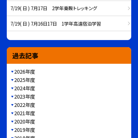
7/19( 日 ) 7月17日 2学年乗鞍トレッキング
7/19( 日 ) 7月16日17日 1学年高遠宿泊学習
過去記事
2026年度
2025年度
2024年度
2023年度
2022年度
2021年度
2020年度
2019年度
2018年度