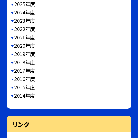
2025年度
2024年度
2023年度
2022年度
2021年度
2020年度
2019年度
2018年度
2017年度
2016年度
2015年度
2014年度
リンク