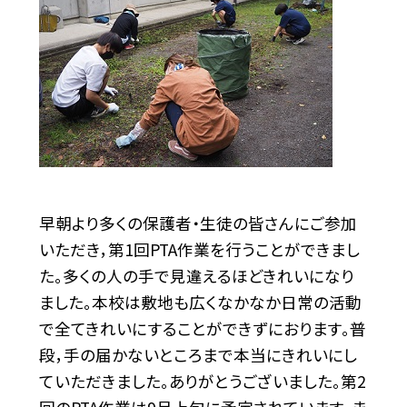
早朝より多くの保護者・生徒の皆さんにご参加
いただき，第1回PTA作業を行うことができまし
た。多くの人の手で見違えるほどきれいになり
ました。本校は敷地も広くなかなか日常の活動
で全てきれいにすることができずにおります。普
段，手の届かないところまで本当にきれいにし
ていただきました。ありがとうございました。第2