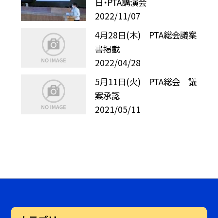
日・PTA講演会
2022/11/07
4月28日(木) PTA総会議案
書掲載
2022/04/28
5月11日(火) PTA総会 議
案承認
2021/05/11