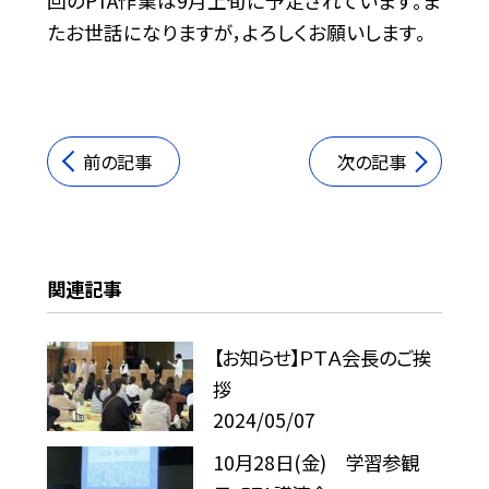
回のPTA作業は9月上旬に予定されています。ま
たお世話になりますが，よろしくお願いします。
前の記事
次の記事
関連記事
【お知らせ】ＰＴＡ会長のご挨
拶
2024/05/07
10月28日(金) 学習参観