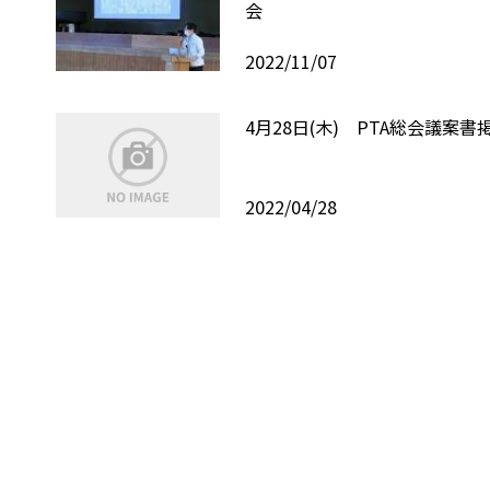
会
2022/11/07
4月28日(木) PTA総会議案書
2022/04/28