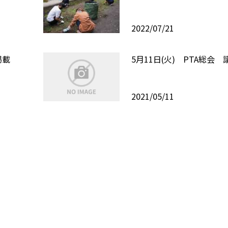
2022/07/21
掲載
5月11日(火) PTA総会
2021/05/11