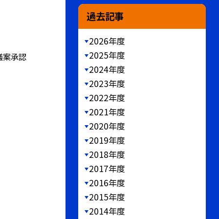
過去記事
2026年度
2025年度
 議案承認
2024年度
2023年度
2022年度
2021年度
2020年度
2019年度
2018年度
2017年度
2016年度
2015年度
2014年度