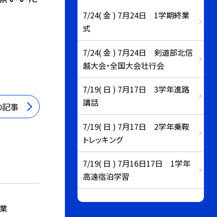
7/24( 金 ) 7月24日 1学期終業
式
7/24( 金 ) 7月24日 剣道部北信
越大会・全国大会壮行会
7/19( 日 ) 7月17日 3学年進路
講話
の記事
7/19( 日 ) 7月17日 2学年乗鞍
トレッキング
7/19( 日 ) 7月16日17日 1学年
高遠宿泊学習
作業